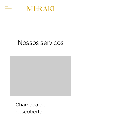
Nossos serviços
Chamada de
descoberta