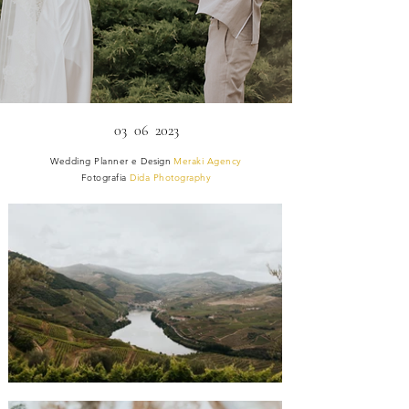
03 06 2023
Wedding Planner e
Design
Meraki Agency
Fotografia
Dida Photography