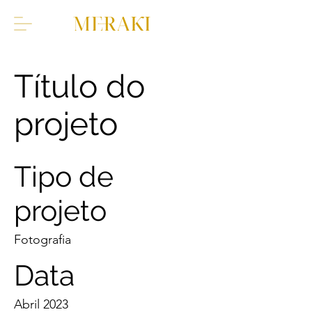
Título do
projeto
Tipo de
projeto
Fotografia
Data
Abril 2023