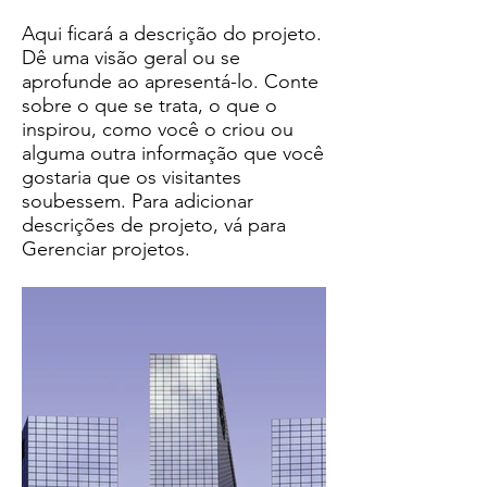
Aqui ficará a descrição do projeto.
Dê uma visão geral ou se
aprofunde ao apresentá-lo. Conte
sobre o que se trata, o que o
inspirou, como você o criou ou
alguma outra informação que você
gostaria que os visitantes
soubessem. Para adicionar
descrições de projeto, vá para
Gerenciar projetos.