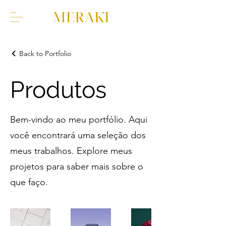
Back to Portfolio
Produtos
Bem-vindo ao meu portfólio. Aqui
você encontrará uma seleção dos
meus trabalhos. Explore meus
projetos para saber mais sobre o
que faço.